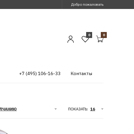
Добро пожаловать
0
0
+7 (495) 106-16-33
Контакты
ПОКАЗАТЬ: