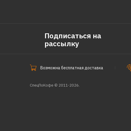
Подписаться на
рассылку
Возможна бесплатная доставка
СпецПоКофе © 2011-2026.