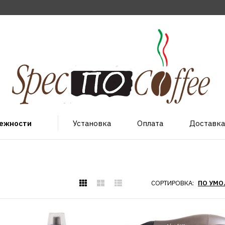
лежности
Установка
Оплата
Доставка
СОРТИРОВКА: