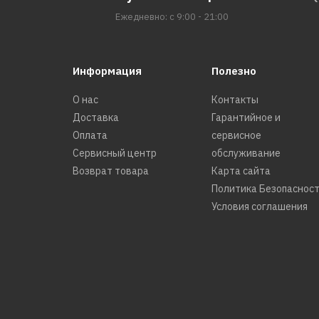
Ежедневно: с 9:00 - 21:00
Информация
Полезно
О нас
Контакты
Доставка
Гарантийное и
Оплата
сервисное
Сервисный центр
обслуживание
Возврат товара
Карта сайта
Политика Безопаснос
Условия соглашения