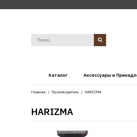
Каталог
Аксессуары и Принад
Главная
Производитель
HARIZMA
HARIZMA