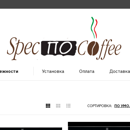
лежности
Установка
Оплата
Доставка
СОРТИРОВКА: