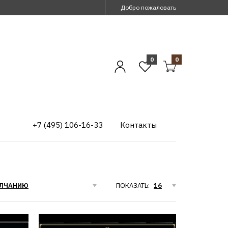
Добро пожаловать
0
0
+7 (495) 106-16-33
Контакты
ПОКАЗАТЬ: