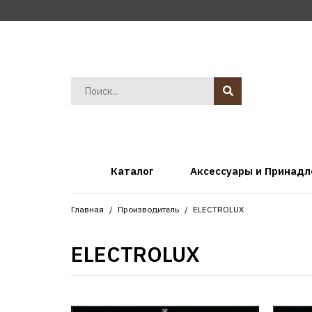
Каталог
Аксессуары и Принад
Главная
Производитель
ELECTROLUX
ELECTROLUX