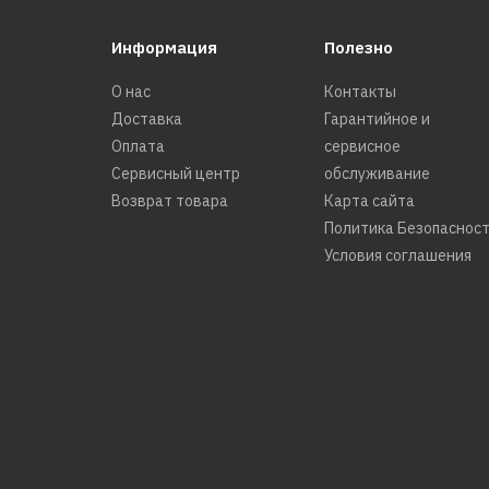
Информация
Полезно
О нас
Контакты
Доставка
Гарантийное и
Оплата
сервисное
Сервисный центр
обслуживание
Возврат товара
Карта сайта
Политика Безопаснос
Условия соглашения