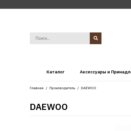
Каталог
Аксессуары и Принад
Главная
Производитель
DAEWOO
DAEWOO