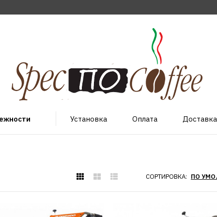
лежности
Установка
Оплата
Доставка
СОРТИРОВКА:
DAEWOO