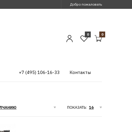
Добро пожаловать
0
0
+7 (495) 106-16-33
Контакты
ПОКАЗАТЬ: