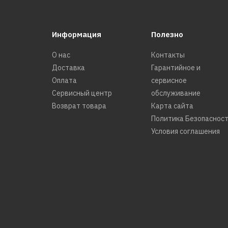
Информация
Полезно
О нас
Контакты
Доставка
Гарантийное и
Оплата
сервисное
Сервисный центр
обслуживание
Возврат товара
Карта сайта
Политика Безопаснос
Условия соглашения