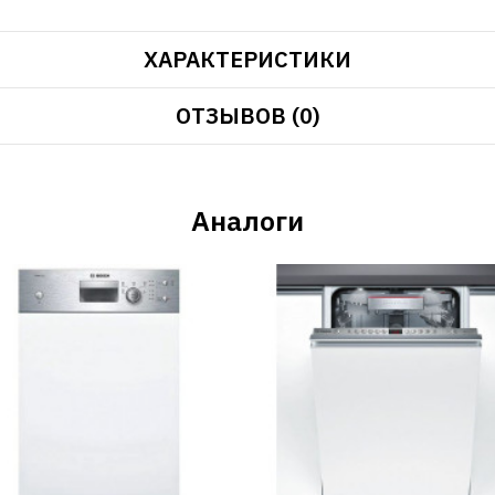
ХАРАКТЕРИСТИКИ
ОТЗЫВОВ (0)
Аналоги