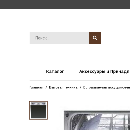
Каталог
Аксессуары и Принад
Главная
Бытовая техника
Встраиваемая посудомоечн