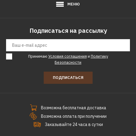
МЕНЮ
Подписаться на рассылку
Принимаю
Условия соглашения
и
Политику
Безопасности
ПОДПИСАТЬСЯ
Возможна бесплатная доставка
Возможна оплата при получении
Заказывайте 24 часа в сутки