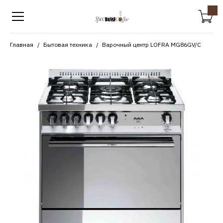
Главная
Бытовая техника
Варочный центр LOFRA MG86GV/C