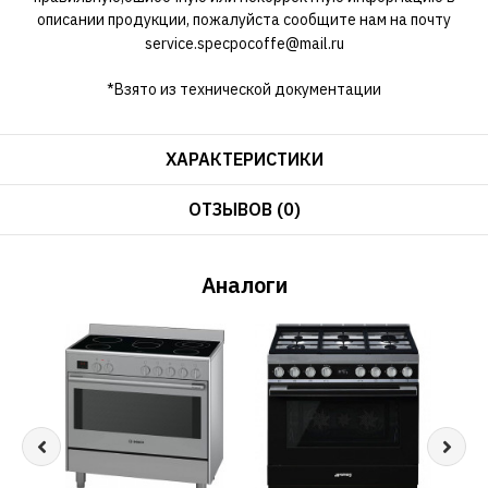
описании продукции, пожалуйста сообщите нам на почту
service.specpocoffe@mail.ru
*Взято из технической документации
ХАРАКТЕРИСТИКИ
ОТЗЫВОВ (0)
Аналоги