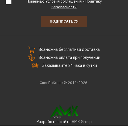
Принимаю
Условия соглашения
и
Политику
Безопасности
ПОДПИСАТЬСЯ
Возможна бесплатная доставка
Возможна оплата при получении
Заказывайте 24 часа в сутки
СпецПоКофе © 2011-2026.
Разработка сайта
AMX Group