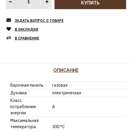
ЗАДАТЬ ВОПРОС О ТОВАРЕ
В ЗАКЛАДКИ
В СРАВНЕНИЕ
ОПИСАНИЕ
Варочная панель
газовая
Духовка
электрическая
Класс
потребления
A
энергии
Максимальная
температура
300 °С