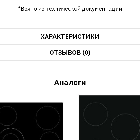
*Взято из технической документации
ХАРАКТЕРИСТИКИ
ОТЗЫВОВ (0)
Аналоги