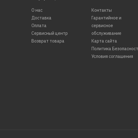
О нас
Контакты
Доставка
Гарантийное и
Оплата
сервисное
Сервисный центр
обслуживание
Возврат товара
Карта сайта
Политика Безопаснос
Условия соглашения