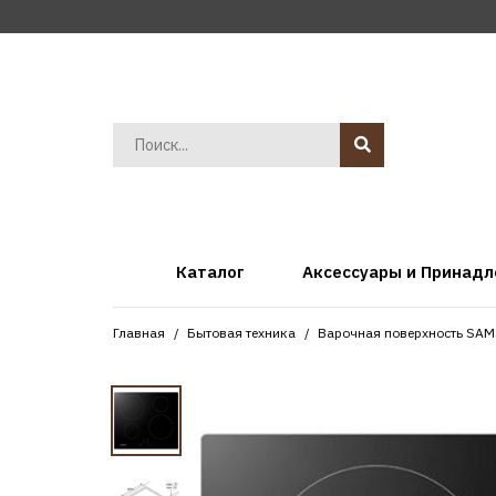
Каталог
Аксессуары и Принад
Главная
Бытовая техника
Варочная поверхность S