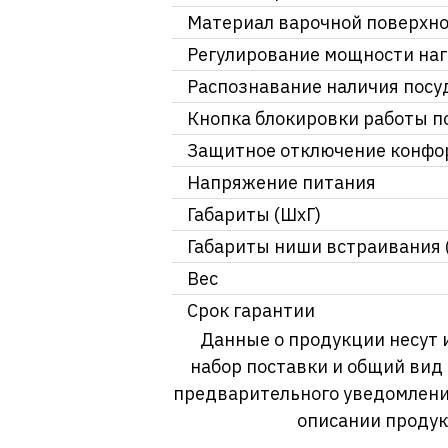
Материал варочной поверхн
Регулирование мощности на
Распознавание наличия посу
Кнопка блокировки работы п
Защитное отключение конфо
Напряжение питания
Габариты (ШхГ)
Габариты ниши встраивания 
Вес
Срок гарантии
Данные о продукции несут 
набор поставки и общий вид
предварительного уведомлени
описании продук