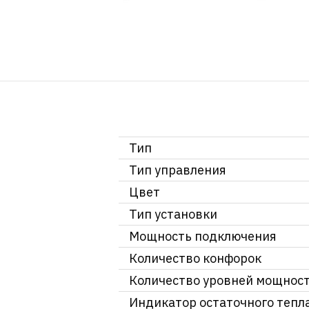
Тип
Тип управления
Цвет
Тип установки
Мощность подключения
Количество конфорок
Количество уровней мощнос
Индикатор остаточного тепл