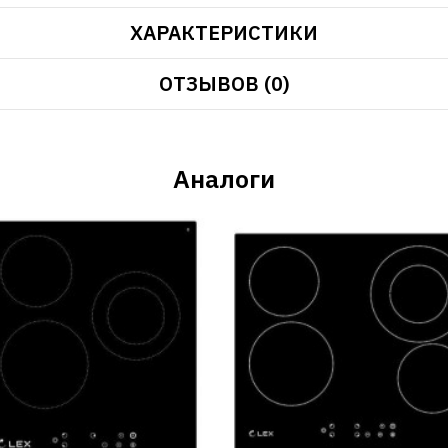
ХАРАКТЕРИСТИКИ
ОТЗЫВОВ (0)
Аналоги