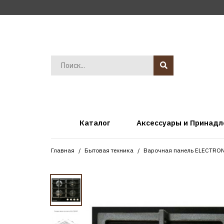
Каталог
Аксессуары и Принад
Главная
Бытовая техника
Варочная панель ELECTRO