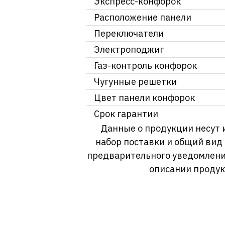
Экспресс-конфорок
Расположение панели
Переключатели
Электроподжиг
Газ-контроль конфорок
Чугунные решетки
Цвет панели конфорок
Срок гарантии
Данные о продукции несут 
набор поставки и общий вид
предварительного уведомлени
описании продук