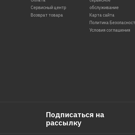
Сервисный центр
обслуживание
Возврат товара
Карта сайта
Политика Безопаснос
Условия соглашения
Подписаться на
рассылку