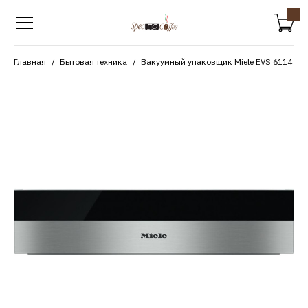
Главная
Бытовая техника
Вакуумный упаковщик Miele EVS 6114