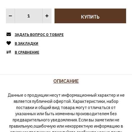
ЗАДАТЬ ВОПРОС О ТОВАРЕ
В ЗАКЛАДКИ
В СРАВНЕНИЕ
ОПИСАНИЕ
Данные о продукции несут информационный характер и не
является публичной офертой. Характеристики, набор
поставки и общий вид товара могут отличаться от
указанных или быть изменены производителем без
предварительного уведомления. Если вы заметили не
правильную,ошибочную или некорректную информацию в