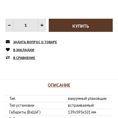
ЗАДАТЬ ВОПРОС О ТОВАРЕ
В ЗАКЛАДКИ
В СРАВНЕНИЕ
ОПИСАНИЕ
Тип
вакуумный упаковщик
Тип установки
встраиваемый
Габариты (ВхШхГ)
139х595х531 мм