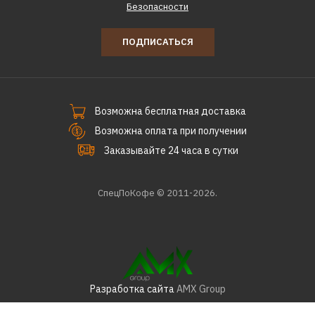
Безопасности
ПОДПИСАТЬСЯ
Возможна бесплатная доставка
Возможна оплата при получении
Заказывайте 24 часа в сутки
СпецПоКофе © 2011-2026.
Разработка сайта
AMX Group