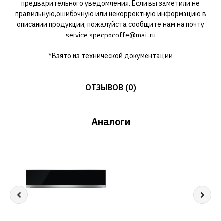
предварительного уведомления. Если вы заметили не
правильную,ошибочную или некорректную информацию в
описании продукции, пожалуйста сообщите нам на почту
service.specpocoffe@mail.ru
*Взято из технической документации
ОТЗЫВОВ (0)
Аналоги