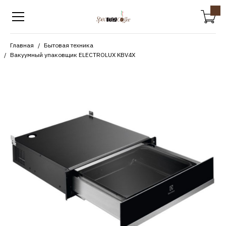
Главная
Бытовая техника
Вакуумный упаковщик ELECTROLUX KBV4X