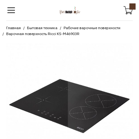
Главная
Бытовая техника
Рабочие варочные поверхности
Варочная поверхность Ricci KS-M46903R