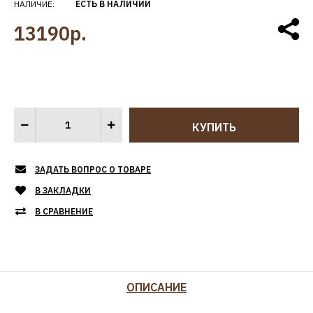
НАЛИЧИЕ:
ЕСТЬ В НАЛИЧИИ
13190р.
ЗАДАТЬ ВОПРОС О ТОВАРЕ
В ЗАКЛАДКИ
В СРАВНЕНИЕ
ОПИСАНИЕ