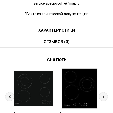
service.specpocoffe@mail.ru
*Взято из технической документации
ХАРАКТЕРИСТИКИ
ОТЗЫВОВ (0)
Аналоги