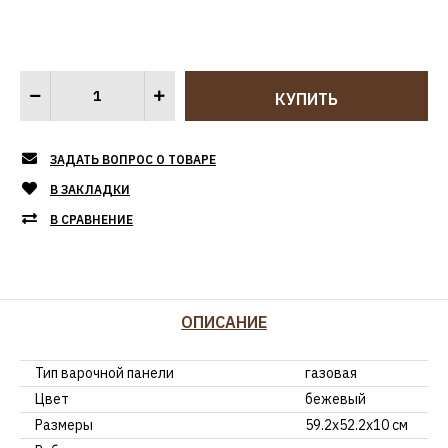
ЗАДАТЬ ВОПРОС О ТОВАРЕ
В ЗАКЛАДКИ
В СРАВНЕНИЕ
ОПИСАНИЕ
Тип варочной панели
газовая
Цвет
бежевый
Размеры
59.2х52.2х10 см