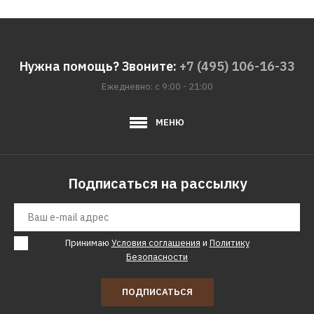
Нужна помощь? Звоните:
+7 (495) 106-16-33
Ежедневно: с 9:00 - 21:00
МЕНЮ
Подписаться на рассылку
Принимаю
Условия соглашения
и
Политику
Безопасности
ПОДПИСАТЬСЯ