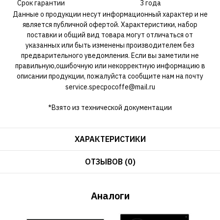
Срок гарантии
3 года
Данные о продукции несут информационный характер и не
является публичной офертой. Характеристики, набор
поставки и общий вид товара могут отличаться от
указанных или быть изменены производителем без
предварительного уведомления. Если вы заметили не
правильную,ошибочную или некорректную информацию в
описании продукции, пожалуйста сообщите нам на почту
service.specpocoffe@mail.ru
*Взято из технической документации
ХАРАКТЕРИСТИКИ
ОТЗЫВОВ (0)
Аналоги