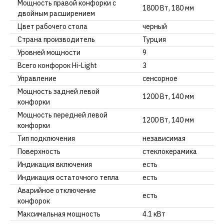
Мощность правой конфорки с
1800 Вт, 180 мм
двойным расширением
Цвет рабочего стола
черный
Страна производитель
Турция
Уровней мощности
9
Всего конфорок Hi-Light
3
Управление
сенсорное
Мощность задней левой
1200 Вт, 140 мм
конфорки
Мощность передней левой
1200 Вт, 140 мм
конфорки
Тип подключения
независимая
Поверхность
стеклокерамика
Индикация включения
есть
Индикация остаточного тепла
есть
Аварийное отключение
есть
конфорок
Максимальная мощность
4.1 кВт