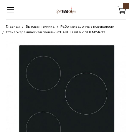
Главная
Бытовая техника
Рабочие варочные поверхности
Cтеклокерамическая панель SCHAUB LORENZ SLK MY4633