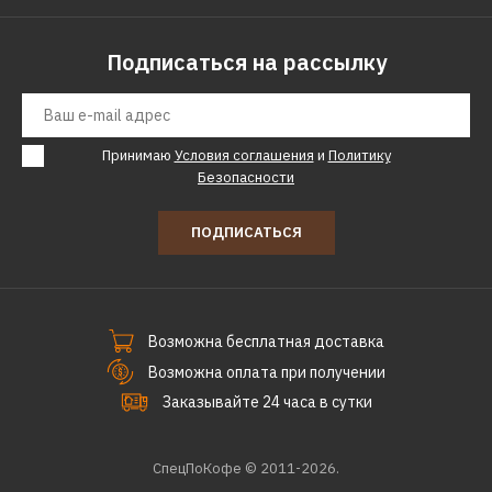
Подписаться на рассылку
Принимаю
Условия соглашения
и
Политику
Безопасности
ПОДПИСАТЬСЯ
Возможна бесплатная доставка
Возможна оплата при получении
Заказывайте 24 часа в сутки
СпецПоКофе © 2011-2026.