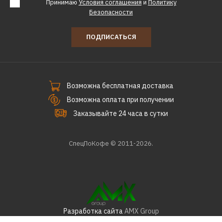
Принимаю
Условия соглашения
и
Политику
Безопасности
ПОДПИСАТЬСЯ
Возможна бесплатная доставка
Возможна оплата при получении
Заказывайте 24 часа в сутки
СпецПоКофе © 2011-2026.
Разработка сайта
AMX Group