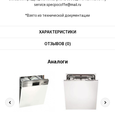
service.specpocoffe@mail.ru
*Взято из технической документации
ХАРАКТЕРИСТИКИ
ОТЗЫВОВ (0)
Аналоги