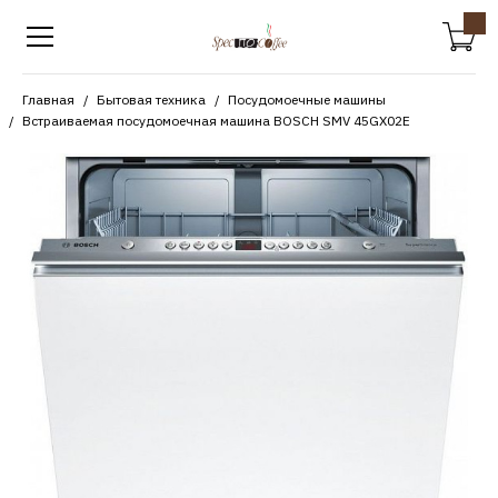
Главная
Бытовая техника
Посудомоечные машины
Встраиваемая посудомоечная машина BOSCH SMV 45GX02E