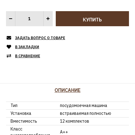
ЗАДАТЬ ВОПРОС О ТОВАРЕ
В ЗАКЛАДКИ
В СРАВНЕНИЕ
ОПИСАНИЕ
Тип
посудомоечная машина
Установка
встраиваемая полностью
Вместимость
12 комплектов
Класс
A++