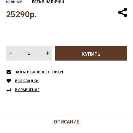
НАЛИЧИЕ:
ЕСТЬ В НАЛИЧИИ
25290р.
ЗАДАТЬ ВОПРОС О ТОВАРЕ
В ЗАКЛАДКИ
В СРАВНЕНИЕ
ОПИСАНИЕ