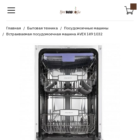
Главная
Бытовая техника
Посудомоечные машины
Встраиваемая посудомоечная машина AVEX I49 1032