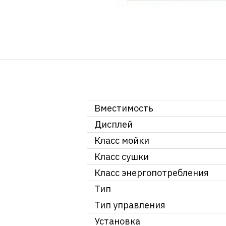
Вместимость
Дисплей
Класс мойки
Класс сушки
Класс энергопотребления
Тип
Тип управления
Установка