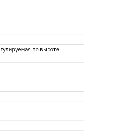
егулируемая по высоте