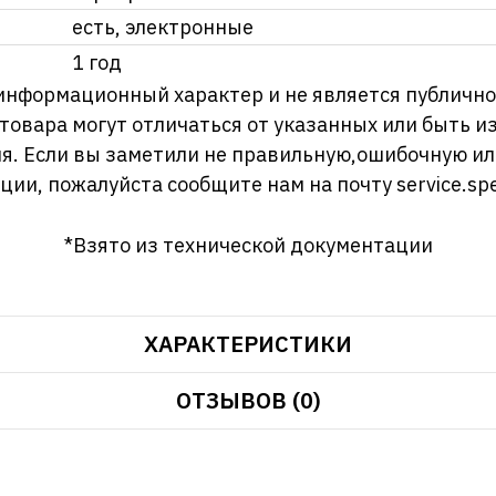
есть, электронные
1 год
информационный характер и не является публично
 товара могут отличаться от указанных или быть 
я. Если вы заметили не правильную,ошибочную и
ции, пожалуйста сообщите нам на почту
service.sp
*Взято из технической документации
ХАРАКТЕРИСТИКИ
ОТЗЫВОВ (0)