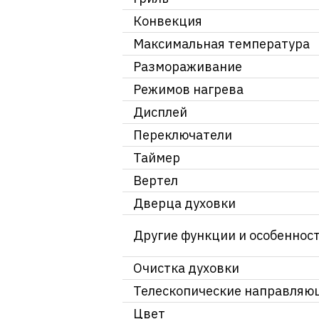
Конвекция
Максимальная температура
Размораживание
Режимов нагрева
Дисплей
Переключатели
Таймер
Вертел
Дверца духовки
Другие функции и особеннос
Очистка духовки
Телескопические направляю
Цвет