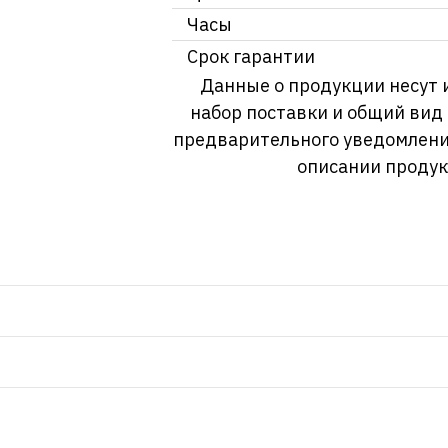
Часы
Срок гарантии
Данные о продукции несут 
набор поставки и общий вид
предварительного уведомлени
описании продук