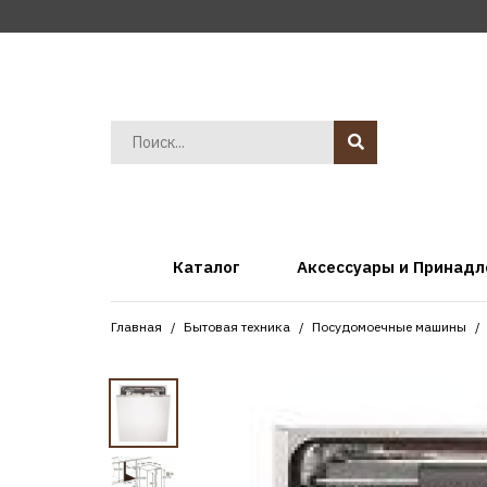
Каталог
Аксессуары и Принад
Главная
Бытовая техника
Посудомоечные машины