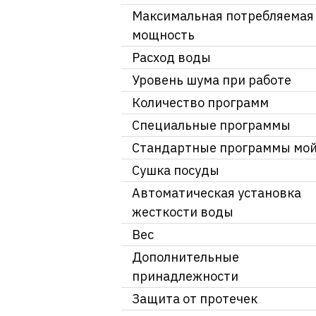
Максимальная потребляемая
мощность
Расход воды
Уровень шума при работе
Количество программ
Специальные программы
Стандартные программы мо
Сушка посуды
Автоматическая установка
жесткости воды
Вес
Дополнительные
принадлежности
Защита от протечек