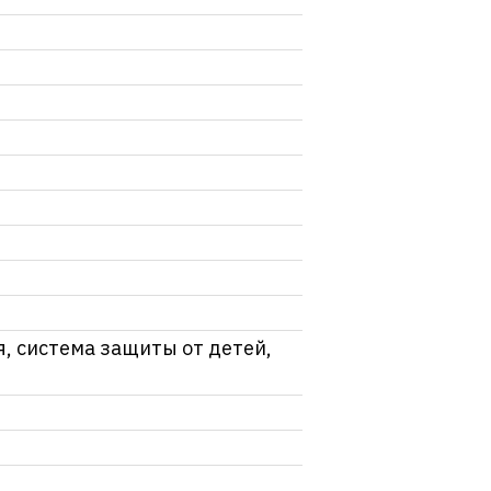
, система защиты от детей,