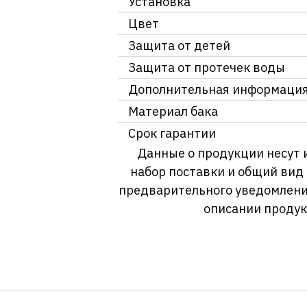
Установка
Цвет
Защита от детей
Защита от протечек воды
Дополнительная информаци
Материал бака
Срок гарантии
Данные о продукции несут 
набор поставки и общий вид
предварительного уведомлени
описании продук