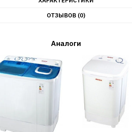
ХАРАКТЕРИСТИКИ
ОТЗЫВОВ (0)
Аналоги