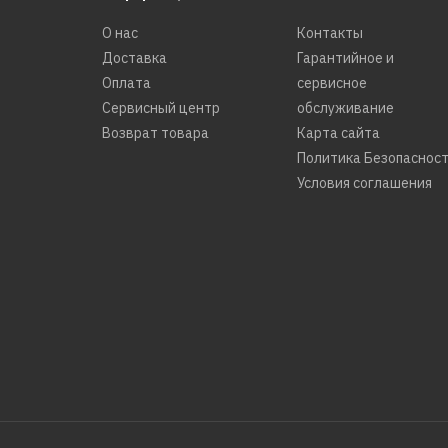
О нас
Контакты
Доставка
Гарантийное и
Оплата
сервисное
Сервисный центр
обслуживание
Возврат товара
Карта сайта
Политика Безопаснос
Условия соглашения