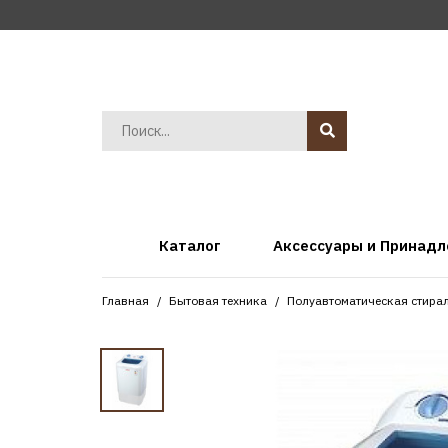
Каталог
Аксессуары и Принад
Главная
Бытовая техника
Полуавтоматическая стира