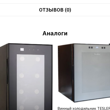
ОТЗЫВОВ (0)
Аналоги
Винный холодильник TESLE
КУПИТЬ