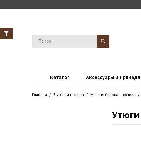
Каталог
Аксессуары и Принад
Главная
Бытовая техника
Мелкая бытовая техника
Утюги