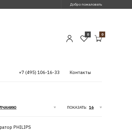
Добро пожаловать
0
0
+7 (495) 106-16-33
Контакты
ПОКАЗАТЬ: