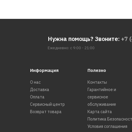
Нужна помощь? Звоните:
+7 
Ежедневно: с 9:00 - 21:00
Информация
Полезно
О нас
Контакты
Доставка
Гарантийное и
Оплата
сервисное
Сервисный центр
обслуживание
Возврат товара
Карта сайта
Политика Безопаснос
Условия соглашения