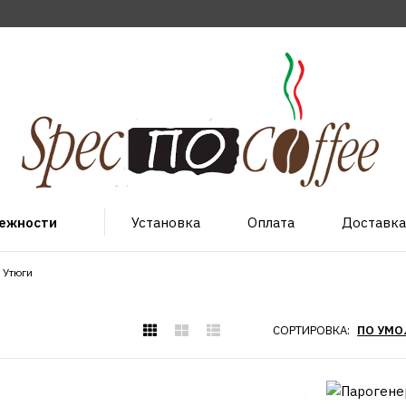
лежности
Установка
Оплата
Доставка
Утюги
СОРТИРОВКА: