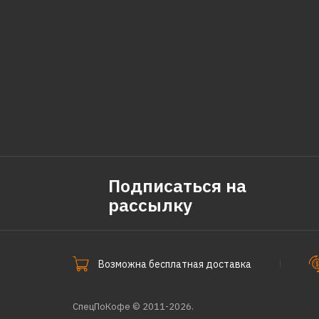
Подписаться на
рассылку
Возможна бесплатная доставка
СпецПоКофе © 2011-2026.