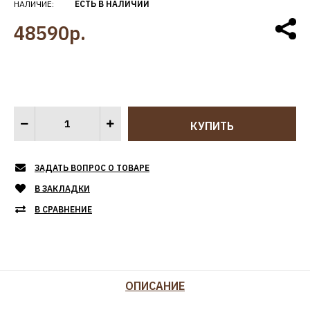
НАЛИЧИЕ:
ЕСТЬ В НАЛИЧИИ
48590р.
ЗАДАТЬ ВОПРОС О ТОВАРЕ
В ЗАКЛАДКИ
В СРАВНЕНИЕ
ОПИСАНИЕ