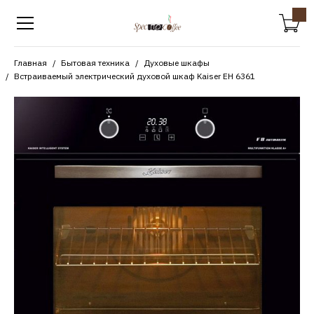
Главная
Бытовая техника
Духовые шкафы
Встраиваемый электрический духовой шкаф Kaiser EH 6361