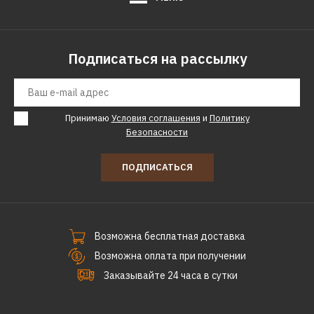
Подписаться на рассылку
Принимаю
Условия соглашения
и
Политику
Безопасности
ПОДПИСАТЬСЯ
Возможна бесплатная доставка
Возможна оплата при получении
Заказывайте 24 часа в сутки