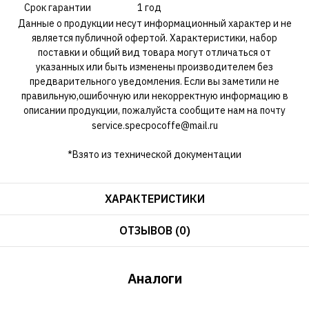
Срок гарантии
1 год
Данные о продукции несут информационный характер и не
является публичной офертой. Характеристики, набор
поставки и общий вид товара могут отличаться от
указанных или быть изменены производителем без
предварительного уведомления. Если вы заметили не
правильную,ошибочную или некорректную информацию в
описании продукции, пожалуйста сообщите нам на почту
service.specpocoffe@mail.ru
*Взято из технической документации
ХАРАКТЕРИСТИКИ
ОТЗЫВОВ (0)
Аналоги