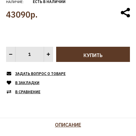
НАЛИЧИЕ:
ЕСТЬ В НАЛИЧИИ
43090р.
ЗАДАТЬ ВОПРОС О ТОВАРЕ
В ЗАКЛАДКИ
В СРАВНЕНИЕ
ОПИСАНИЕ