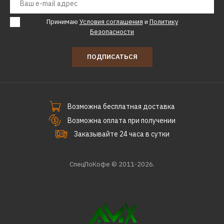
Принимаю
Условия соглашения
и
Политику
Безопасности
ПОДПИСАТЬСЯ
Возможна бесплатная доставка
Возможна оплата при получении
Заказывайте 24 часа в сутки
СпецПоКофе © 2011-2026.