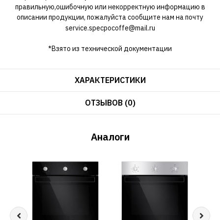
правильную,ошибочную или некорректную информацию в
описании продукции, пожалуйста сообщите нам на почту
service.specpocoffe@mail.ru
*Взято из технической документации
ХАРАКТЕРИСТИКИ
ОТЗЫВОВ (0)
Аналоги