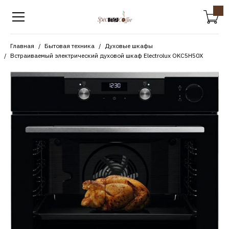
Главная
Бытовая техника
Духовые шкафы
Встраиваемый электрический духовой шкаф Electrolux OKC5H50X