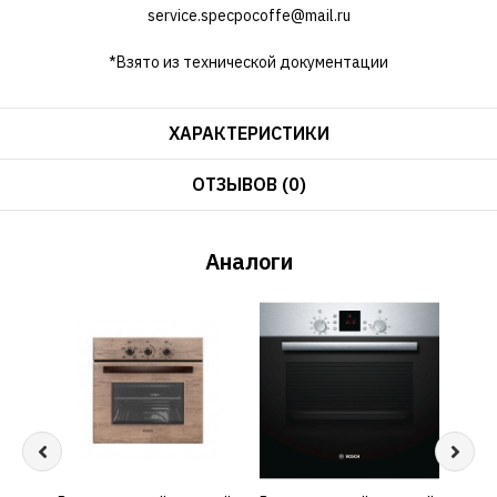
service.specpocoffe@mail.ru
*Взято из технической документации
ХАРАКТЕРИСТИКИ
ОТЗЫВОВ (0)
Аналоги