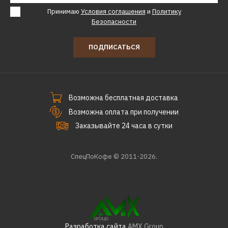
Принимаю
Условия соглашения
и
Политику
Безопасности
ПОДПИСАТЬСЯ
Возможна бесплатная доставка
Возможна оплата при получении
Заказывайте 24 часа в сутки
СпецПоКофе © 2011-2026.
Разработка сайта
AMX Group