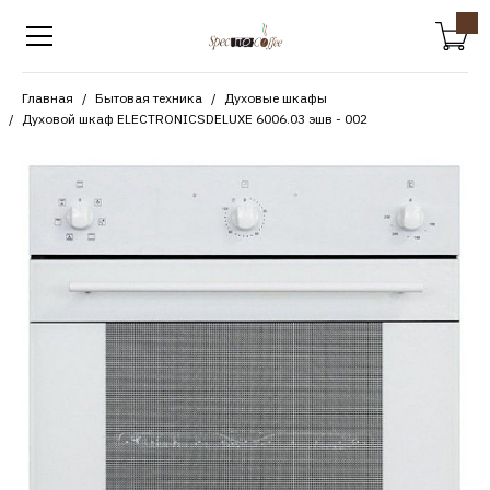
Главная
Бытовая техника
Духовые шкафы
Духовой шкаф ELECTRONICSDELUXE 6006.03 эшв - 002