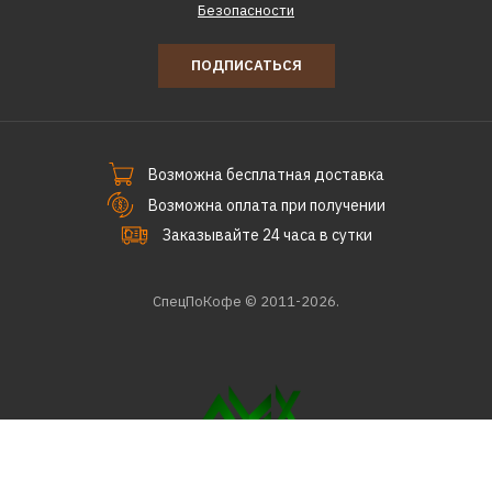
Безопасности
ПОДПИСАТЬСЯ
Возможна бесплатная доставка
Возможна оплата при получении
Заказывайте 24 часа в сутки
СпецПоКофе © 2011-2026.
Разработка сайта
AMX Group