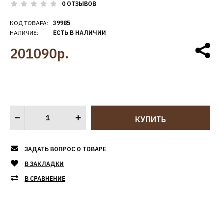
0 ОТЗЫВОВ
КОД ТОВАРА:
39985
НАЛИЧИЕ:
ЕСТЬ В НАЛИЧИИ
201090р.
ЗАДАТЬ ВОПРОС О ТОВАРЕ
В ЗАКЛАДКИ
В СРАВНЕНИЕ