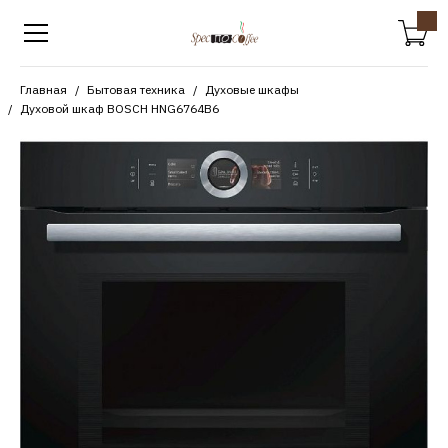
Главная
Бытовая техника
Духовые шкафы
Духовой шкаф BOSCH HNG6764B6