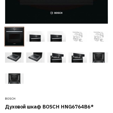
BOSCH
Духовой шкаф BOSCH HNG6764B6*