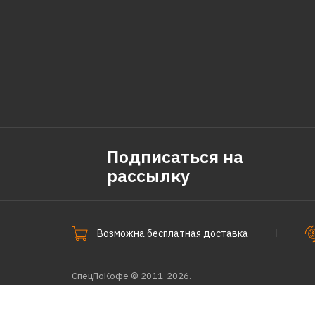
Подписаться на
рассылку
Возможна бесплатная доставка
СпецПоКофе © 2011-2026.