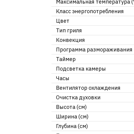
Максимальная температура (
Класс энергопотребления
Цвет
Тип гриля
Конвекция
Программа размораживания
Таймер
Подсветка камеры
Часы
Вентилятор охлаждения
Очистка духовки
Высота (см)
Ширина (см)
Глубина (см)