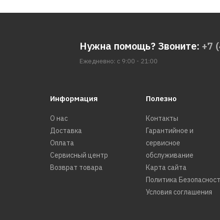
Нужна помощь? Звоните:
+7 
Ежедневно: с 9:00 - 21:00
Информация
Полезно
О нас
Контакты
Доставка
Гарантийное и
Оплата
сервисное
Сервисный центр
обслуживание
Возврат товара
Карта сайта
Политика Безопаснос
Условия соглашения