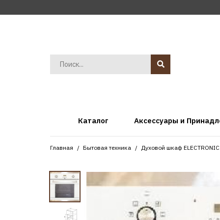
Каталог
Аксессуары и Принад
Главная
Бытовая техника
Духовой шкаф ELECTRONIC