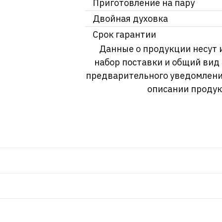
Приготовление на пару
Двойная духовка
Срок гарантии
Данные о продукции несут 
набор поставки и общий вид
предварительного уведомлени
описании продук