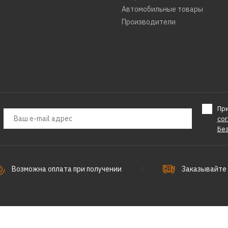
Автомобильные товары
Производители
Пр
со
Бе
Возможна оплата при получении
Заказывайте 