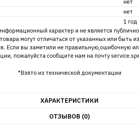
нет
нет
1 год
информационный характер и не является публично
 товара могут отличаться от указанных или быть 
я. Если вы заметили не правильную,ошибочную и
ции, пожалуйста сообщите нам на почту
service.sp
*Взято из технической документации
ХАРАКТЕРИСТИКИ
ОТЗЫВОВ (0)