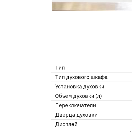
Тип
Тип духового шкафа
Установка духовки
Объем духовки (л)
Переключатели
Дверца духовки
Дисплей