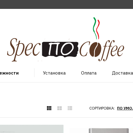
лежности
Установка
Оплата
Доставка
СОРТИРОВКА: