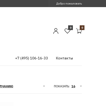
Добро пожаловать
0
0
+7 (495) 106-16-33
Контакты
ПОКАЗАТЬ: