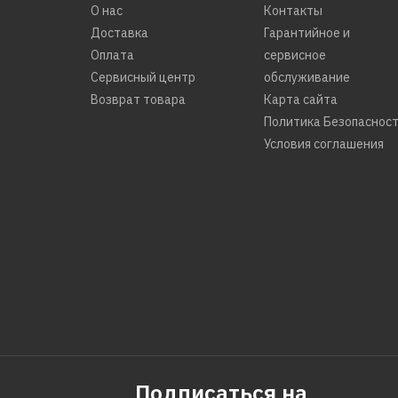
О нас
Контакты
Доставка
Гарантийное и
Оплата
сервисное
Сервисный центр
обслуживание
Возврат товара
Карта сайта
Политика Безопаснос
Условия соглашения
Подписаться на