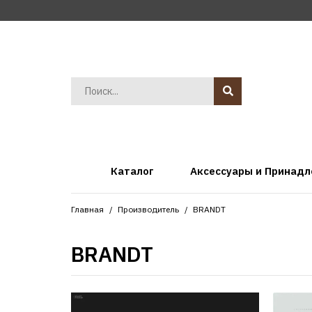
Каталог
Аксессуары и Принад
Главная
Производитель
BRANDT
BRANDT