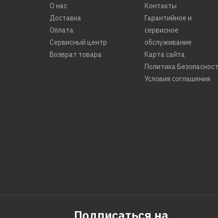
О нас
Контакты
Доставка
Гарантийное и
Оплата
сервисное
Сервисный центр
обслуживание
Возврат товара
Карта сайта
Политика Безопаснос
Условия соглашения
Подписаться на