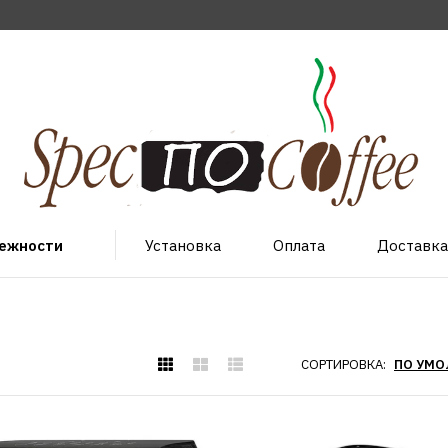
лежности
Установка
Оплата
Доставка
СОРТИРОВКА: