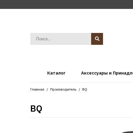
Каталог
Аксессуары и Принад
Главная
Производитель
BQ
BQ