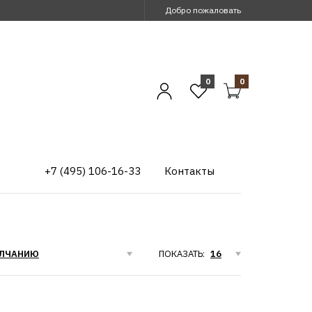
Добро пожаловать
0
0
+7 (495) 106-16-33
Контакты
ПОКАЗАТЬ: