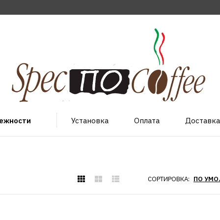
лежности
Установка
Оплата
Доставка
СОРТИРОВКА: