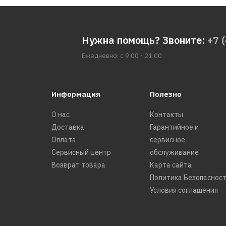
Нужна помощь? Звоните:
+7 
Ежедневно: с 9:00 - 21:00
Информация
Полезно
О нас
Контакты
Доставка
Гарантийное и
Оплата
сервисное
Сервисный центр
обслуживание
Возврат товара
Карта сайта
Политика Безопаснос
Условия соглашения