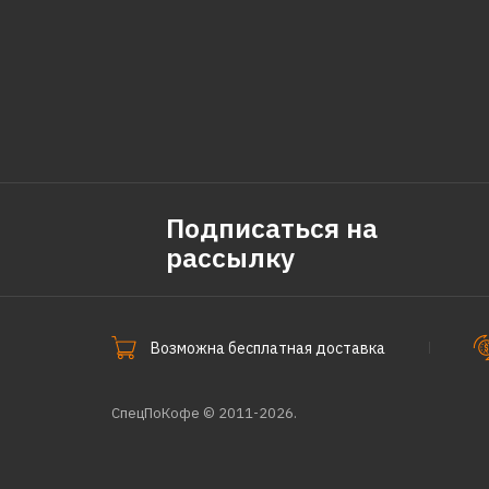
Подписаться на
рассылку
Возможна бесплатная доставка
СпецПоКофе © 2011-2026.