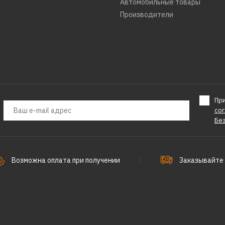
Автомобильные товары
Производители
Пр
со
Бе
Возможна оплата при получении
Заказывайте 