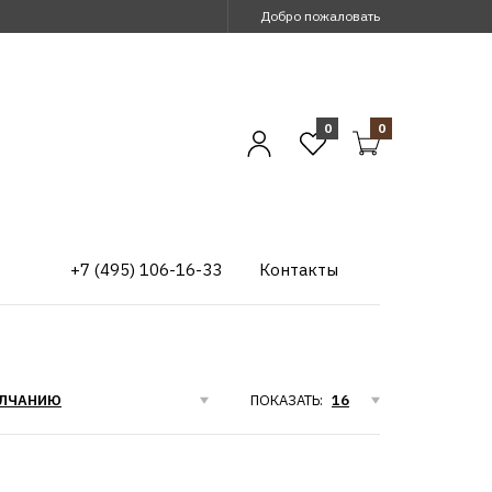
Добро пожаловать
0
0
+7 (495) 106-16-33
Контакты
ПОКАЗАТЬ: