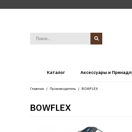
Каталог
Аксессуары и Принад
Главная
Производитель
BOWFLEX
BOWFLEX