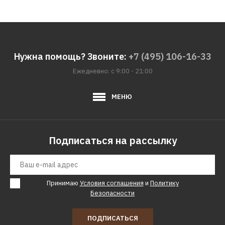
35190р.
КУПИТЬ
ДОБАВИТЬ К СРАВНЕНИЮ
Нужна помощь? Звоните:
+7 (495) 106-16-33
ДОБАВИТЬ В ПОЖЕЛАНИЯ
Ежедневно: с 9:00 - 21:00
BOMPANI
Стиральная машина
МЕНЮ
BOMPANI BOWD114/E
Подписаться на рассылку
48100р.
КУПИТЬ
Принимаю
Условия соглашения
и
Политику
ДОБАВИТЬ К СРАВНЕНИЮ
Безопасности
ДОБАВИТЬ В ПОЖЕЛАНИЯ
ПОДПИСАТЬСЯ