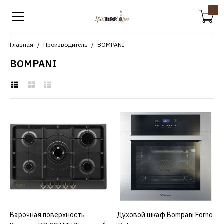
Главная
Производитель
BOMPANI
BOMPANI
BOMPANI
Варочная поверхность
Bompani BO 297 MH/N
черный
27440р.
КУПИТЬ
Варочная поверхность
КУПИТЬ
Духовой шкаф Bompani Forno
КУПИТЬ