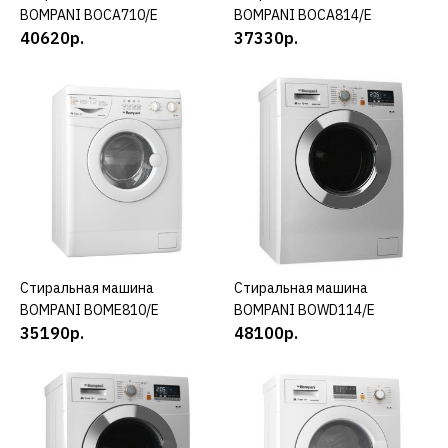
ДОБАВИТЬ К СРАВНЕНИЮ
BOMPANI BOCA710/E
BOMPANI BOCA814/E
ДОБАВИТЬ В ПОЖЕЛАНИЯ
40620р.
37330р.
BOMPANI
Духовой шкаф BOMPANI
Forno Rustico
41000р.
КУПИТЬ
ДОБАВИТЬ К СРАВНЕНИЮ
Стиральная машина
КУПИТЬ
Стиральная машина
КУПИТЬ
BOMPANI BOME810/E
BOMPANI BOWD114/E
ДОБАВИТЬ В ПОЖЕЛАНИЯ
35190р.
48100р.
BOMPANI
Духовой шкаф Bompani
Forno Skyline
нержавеющая сталь