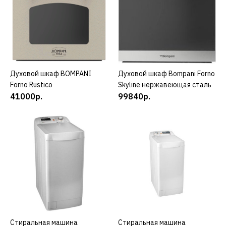
нержавеющая сталь
41000р.
КУПИТЬ
Духовой шкаф BOMPANI
КУПИТЬ
Духовой шкаф Bompani Forno
КУПИТЬ
Forno Rustico
Skyline нержавеющая сталь
ДОБАВИТЬ К СРАВНЕНИЮ
41000р.
99840р.
ДОБАВИТЬ В ПОЖЕЛАНИЯ
BOMPANI
Духовой шкаф BOMPANI
Forno Retro
32510р.
КУПИТЬ
Стиральная машина
КУПИТЬ
Стиральная машина
КУПИТЬ