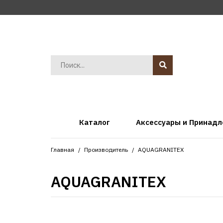
Каталог
Аксессуары и Принад
Главная
Производитель
AQUAGRANITEX
AQUAGRANITEX