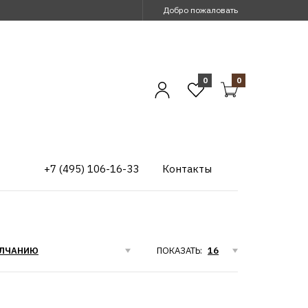
Добро пожаловать
0
0
+7 (495) 106-16-33
Контакты
ПОКАЗАТЬ: