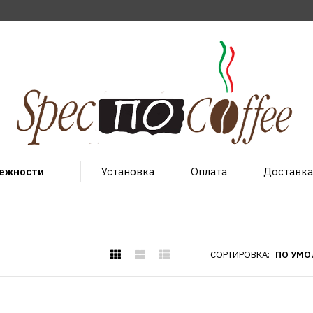
лежности
Установка
Оплата
Доставка
СОРТИРОВКА:
AQUAGRANITEX