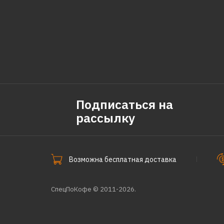
Подписаться на
рассылку
Возможна бесплатная доставка
СпецПоКофе © 2011-2026.