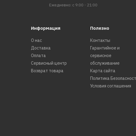
Ежедневно: с 9:00 - 21:00
Информация
Полезно
О нас
Контакты
Доставка
Гарантийное и
Оплата
сервисное
Сервисный центр
обслуживание
Возврат товара
Карта сайта
Политика Безопаснос
Условия соглашения