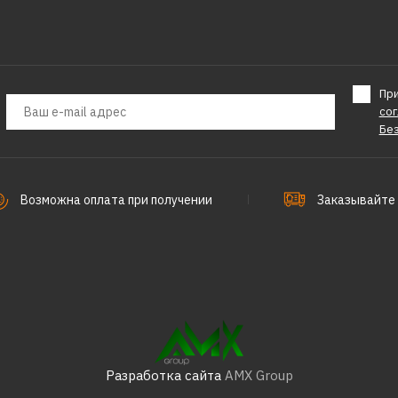
Пр
со
Бе
Возможна оплата при получении
Заказывайте 
Разработка сайта
AMX Group