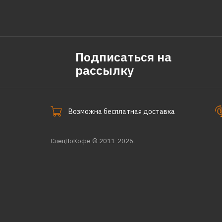
Подписаться на
рассылку
Возможна бесплатная доставка
СпецПоКофе © 2011-2026.