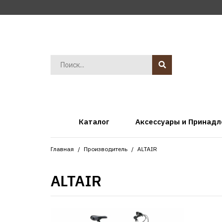
Каталог
Аксессуары и Принад
Главная
Производитель
ALTAIR
ALTAIR