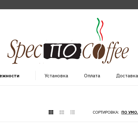
лежности
Установка
Оплата
Доставка
СОРТИРОВКА:
ALTAIR