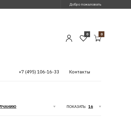
Добро пожаловать
0
0
+7 (495) 106-16-33
Контакты
ПОКАЗАТЬ: