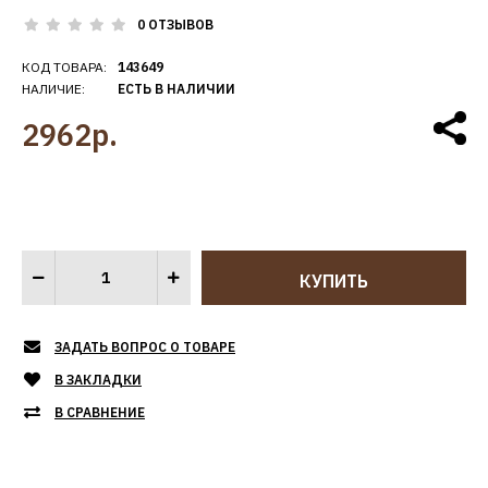
0 ОТЗЫВОВ
КОД ТОВАРА:
143649
НАЛИЧИЕ:
ЕСТЬ В НАЛИЧИИ
2962р.
ЗАДАТЬ ВОПРОС О ТОВАРЕ
В ЗАКЛАДКИ
В СРАВНЕНИЕ