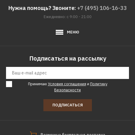
Нужна помощь? Звоните:
+7 (495) 106-16-33
Ежедневно: с 9:00 - 21:00
МЕНЮ
Подписаться на рассылку
Принимаю
Условия соглашения
и
Политику
Безопасности
ПОДПИСАТЬСЯ
Возможна бесплатная доставка