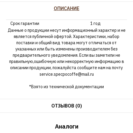
ОПИСАНИЕ
Срок гарантии
1 год
Данные о продукции несут информационный характер и не
является публичной офертой. Характеристики, набор
поставки и общий вид товара могут отличаться от
указанных или быть изменены производителем без
предварительного уведомления. Если вы заметили не
правильную,ошибочную или некорректную информацию в
описании продукции, пожалуйста сообщите нам на почту
service.specpocoffe@mail.ru
*Взято из технической документации
ОТЗЫВОВ (0)
Аналоги