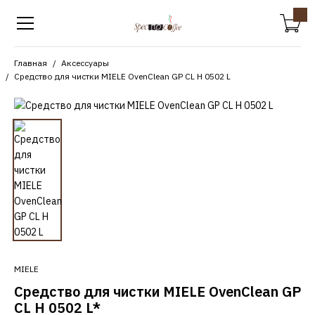
Главная
Аксессуары
Средство для чистки MIELE OvenClean GP CL H 0502 L
MIELE
Средство для чистки MIELE OvenClean GP
CL H 0502 L*