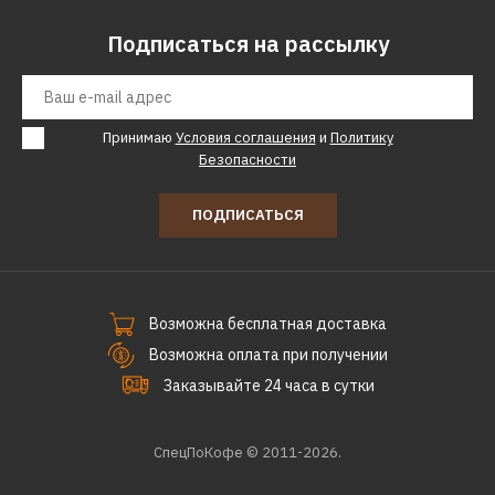
Подписаться на рассылку
Принимаю
Условия соглашения
и
Политику
Безопасности
ПОДПИСАТЬСЯ
Возможна бесплатная доставка
Возможна оплата при получении
Заказывайте 24 часа в сутки
СпецПоКофе © 2011-2026.