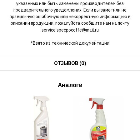
указанных или быть изменены производителем без
предварительного уведомления. Если вы заметили не
правильную,ошибочную или некорректную информацию в
описании продукции, пожалуйста сообщите нам на почту
service.specpocoffe@mail.ru
*Взято из технической документации
ОТЗЫВОВ (0)
Аналоги