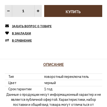
ЗАДАТЬ ВОПРОС О ТОВАРЕ
В ЗАКЛАДКИ
В СРАВНЕНИЕ
ОПИСАНИЕ
Тип
поворотный переключатель
Цвет
черный
Срок гарантии
1 год
Данные о продукции несут информационный характер и не
является публичной офертой. Характеристики, набор
поставки и общий вид товара могут отличаться от