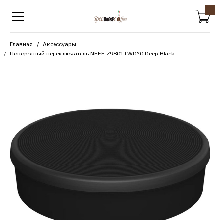
Главная
Аксессуары
Поворотный переключатель NEFF Z9801TWDY0 Deep Black