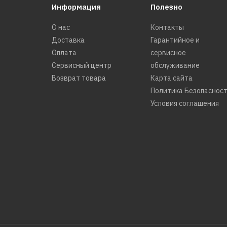
Информация
Полезно
О нас
Контакты
Доставка
Гарантийное и
Оплата
сервисное
Сервисный центр
обслуживание
Возврат товара
Карта сайта
Политика Безопаснос
Условия соглашения