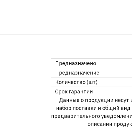
Предназначено
Предназначение
Количество (шт)
Срок гарантии
Данные о продукции несут 
набор поставки и общий вид
предварительного уведомлени
описании продук