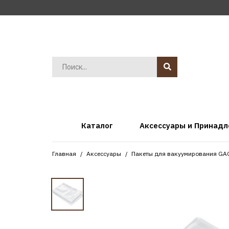
Каталог
Аксессуары и Принад
Главная
Аксессуары
Пакеты для вакуумирования G