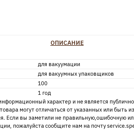
ОПИСАНИЕ
для вакуумации
для вакуумных упаковщиков
100
1 год
информационный характер и не является публично
 товара могут отличаться от указанных или быть 
я. Если вы заметили не правильную,ошибочную и
ции, пожалуйста сообщите нам на почту
service.sp