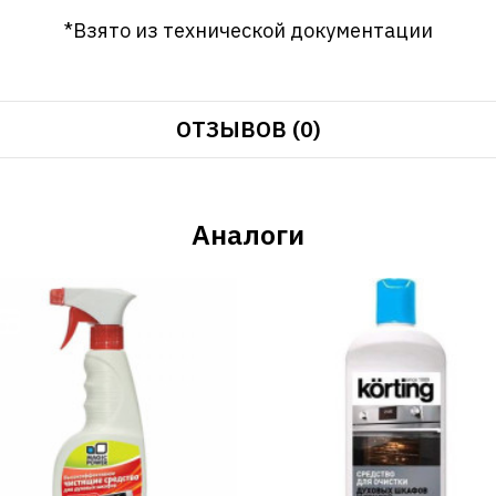
*Взято из технической документации
ОТЗЫВОВ (0)
Аналоги