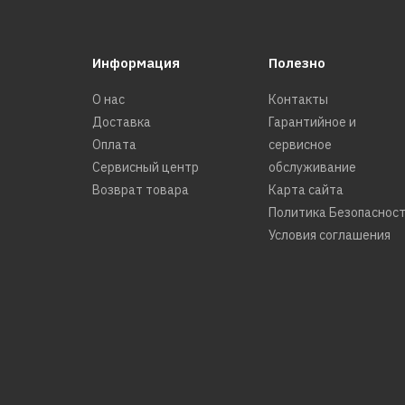
Информация
Полезно
О нас
Контакты
Доставка
Гарантийное и
Оплата
сервисное
Сервисный центр
обслуживание
Возврат товара
Карта сайта
Политика Безопаснос
Условия соглашения