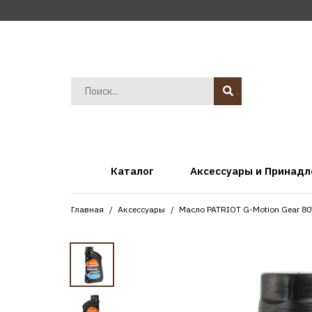
Каталог
Аксессуары и Принад
Главная
Аксессуары
Масло PATRIOT G-Motion Gear 8