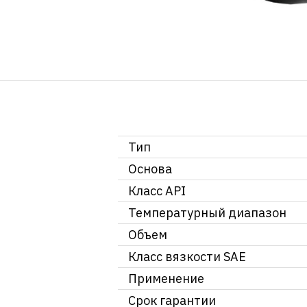
Тип
Основа
Класс API
Температурный диапазон
Объем
Класс вязкости SAE
Применение
Срок гарантии