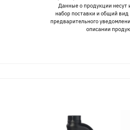
Данные о продукции несут 
набор поставки и общий вид
предварительного уведомлени
описании продук