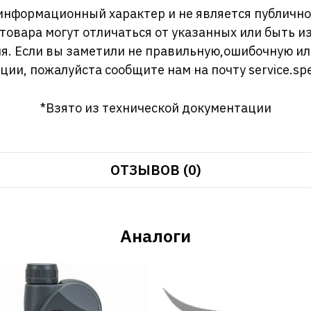
информационный характер и не является публично
 товара могут отличаться от указанных или быть 
я. Если вы заметили не правильную,ошибочную и
ции, пожалуйста сообщите нам на почту
service.sp
*Взято из технической документации
ОТЗЫВОВ (0)
Аналоги