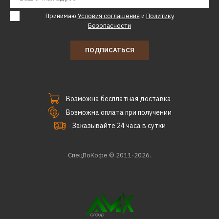
Принимаю
Условия соглашения
и
Политику
Безопасности
ПОДПИСАТЬСЯ
Возможна бесплатная доставка
Возможна оплата при получении
Заказывайте 24 часа в сутки
СпецПоКофе © 2011-2026.