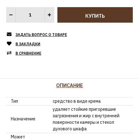
ЗАДАТЬ ВОПРОС О ТОВАРЕ
В ЗАКЛАДКИ
В СРАВНЕНИЕ
ОПИСАНИЕ
Тип
средство в виде крема
удаляет стойкие пригоревшие
загрязнения и жир с внутренней
Назначение
поверхности камеры и стекол
духового шкафа
Может