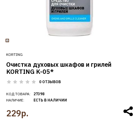
KORTING
Очистка духовых шкафов и грилей
KORTING K-05*
0 ОТЗЫВОВ
КОД ТОВАРА:
27398
НАЛИЧИЕ:
ЕСТЬ В НАЛИЧИИ
229р.