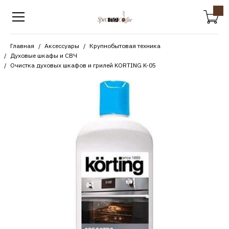
Главная
Аксессуары
Крупнобытовая техника
Духовые шкафы и СВЧ
Очистка духовых шкафов и грилей KORTING K-05