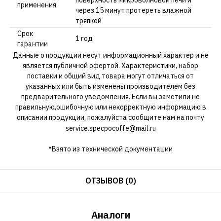
применения
через 15 минут протереть влажной
тряпкой
Срок
1 год
гарантии
Данные о продукции несут информационный характер и не
является публичной офертой. Характеристики, набор
поставки и общий вид товара могут отличаться от
указанных или быть изменены производителем без
предварительного уведомления. Если вы заметили не
правильную,ошибочную или некорректную информацию в
описании продукции, пожалуйста сообщите нам на почту
service.specpocoffe@mail.ru
*Взято из технической документации
ОТЗЫВОВ (0)
Аналоги