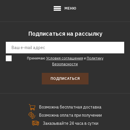
МЕНЮ
Подписаться на рассылку
Принимаю
Условия соглашения
и
Политику
Безопасности
ПОДПИСАТЬСЯ
Возможна бесплатная доставка
Возможна оплата при получении
Заказывайте 24 часа в сутки