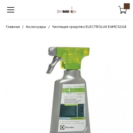
Главная
Аксессуары
Чистящее средство ELECTROLUX E6MCS104