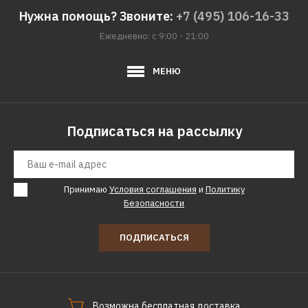
Нужна помощь? Звоните:
+7 (495) 106-16-33
Ежедневно: с 9:00 - 21:00
МЕНЮ
Подписаться на рассылку
Принимаю
Условия соглашения
и
Политику
Безопасности
ПОДПИСАТЬСЯ
Возможна бесплатная доставка