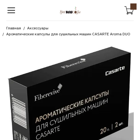
Главная
Аксессуары
Ароматические капсулы для сушильных машин CASARTE Aroma DUO