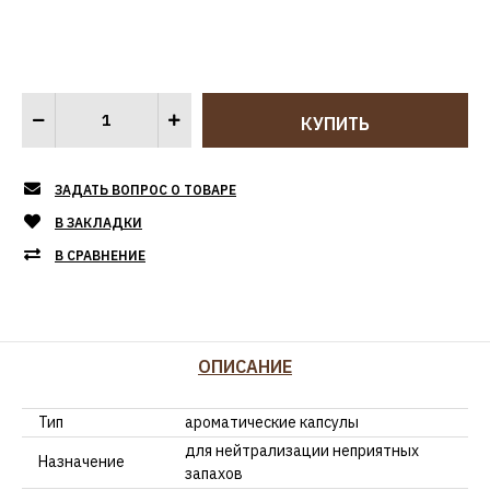
ЗАДАТЬ ВОПРОС О ТОВАРЕ
В ЗАКЛАДКИ
В СРАВНЕНИЕ
ОПИСАНИЕ
Тип
ароматические капсулы
для нейтрализации неприятных
Назначение
запахов