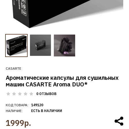
CASARTE
Ароматические капсулы для сушильных
машин CASARTE Aroma DUO*
0 ОТЗЫВОВ
КОД ТОВАРА:
149120
НАЛИЧИЕ:
ЕСТЬ В НАЛИЧИИ
1999р.