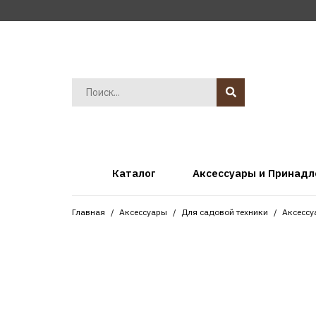
Каталог
Аксессуары и Принад
Главная
Аксессуары
Для садовой техники
Аксессу