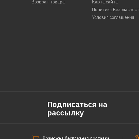
Возврат товара
Карта сайта
Политика Безопаснос
Условия соглашения
Подписаться на
рассылку
Возможна бесплатная доставка