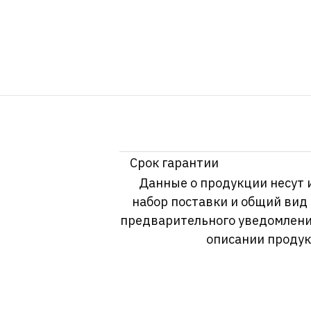
Срок гарантии
Данные о продукции несут 
набор поставки и общий вид
предварительного уведомлени
описании продук