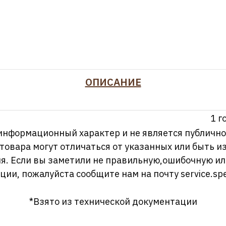
ОПИСАНИЕ
1 г
информационный характер и не является публично
 товара могут отличаться от указанных или быть 
я. Если вы заметили не правильную,ошибочную и
ции, пожалуйста сообщите нам на почту
service.sp
*Взято из технической документации