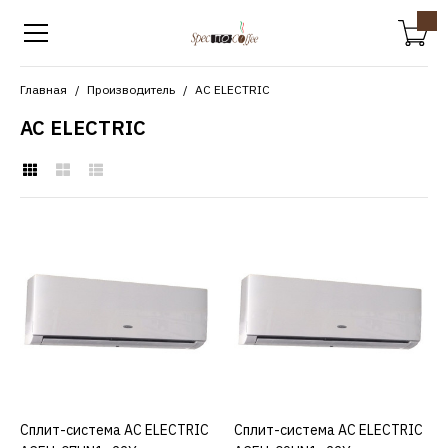
Главная
Производитель
AC ELECTRIC
AC ELECTRIC
AC ELECTRIC
Сплит-система AC
ELECTRIC ACEH-
07HN1_22Y
22650р.
КУПИТЬ
Сплит-система AC ELECTRIC
КУПИТЬ
Сплит-система AC ELECTRIC
КУПИТЬ