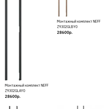
ДОБАВИТЬ В ПОЖЕЛАНИЯ
Монтажный комплект NEFF
КУПИТЬ
Z9302GLBY0
28600р.
Монтажный комплект NEFF
КУПИТЬ
NEFF
Z9302GLAY0
Монтажный комплект
28600р.
NEFF Z9302GLBY0